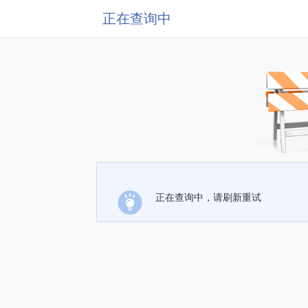
正在查询中
正在查询中，请刷新重试