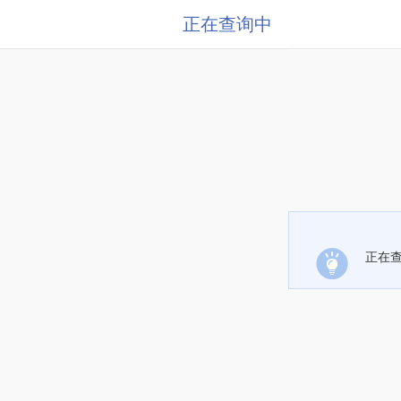
正在查询中
正在