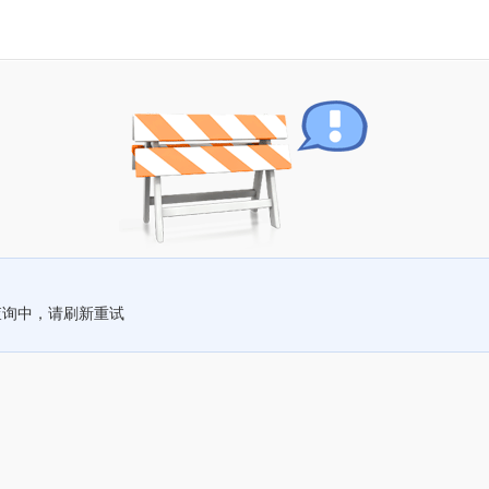
查询中，请刷新重试