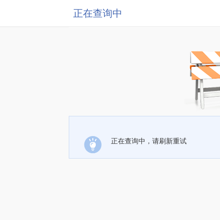
正在查询中
正在查询中，请刷新重试