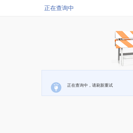
正在查询中
正在查询中，请刷新重试