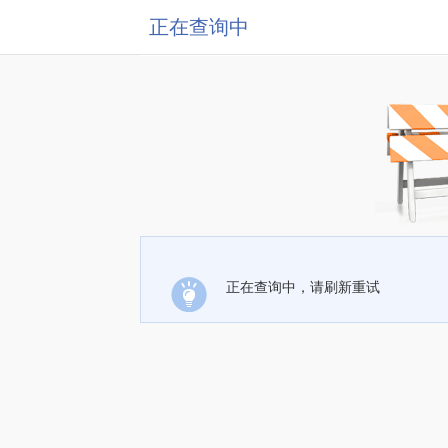
正在查询中
正在查询中，请刷新重试