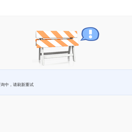
查询中，请刷新重试