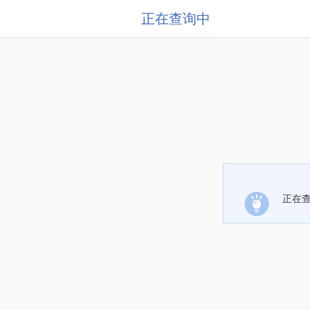
正在查询中
正在